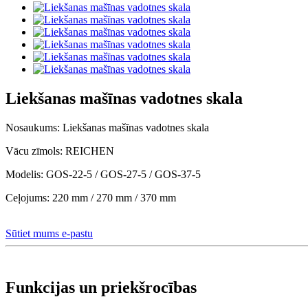
Liekšanas mašīnas vadotnes skala
Nosaukums: Liekšanas mašīnas vadotnes skala
Vācu zīmols: REICHEN
Modelis: GOS-22-5 / GOS-27-5 / GOS-37-5
Ceļojums: 220 mm / 270 mm / 370 mm
Sūtiet mums e-pastu
Funkcijas un priekšrocības