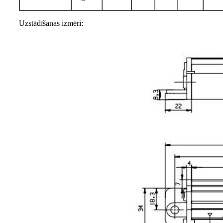
Uzstādīšanas izmēri: